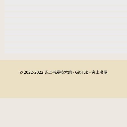
© 2022-2022 炎上书屋技术组 - GitHub - 炎上书屋