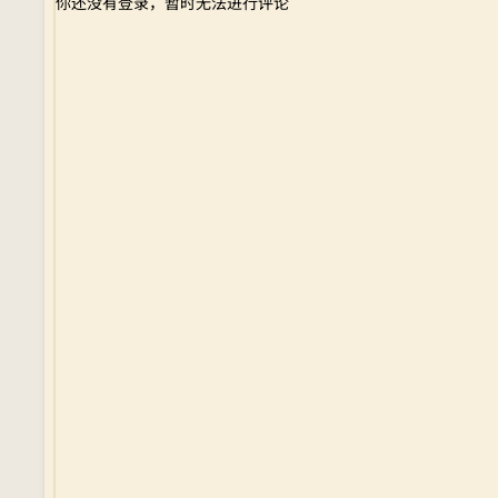
你还没有登录，暂时无法进行评论