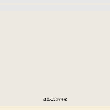
这里还没有评论