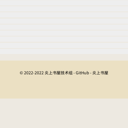
© 2022-2022 炎上书屋技术组 - GitHub - 炎上书屋