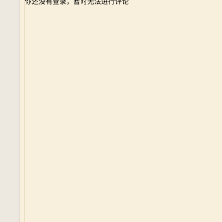
你还没有登录，暂时无法进行评论