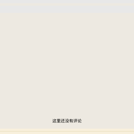
这里还没有评论