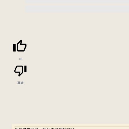
+0
喜欢