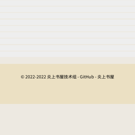
© 2022-2022 炎上书屋技术组 - GitHub - 炎上书屋