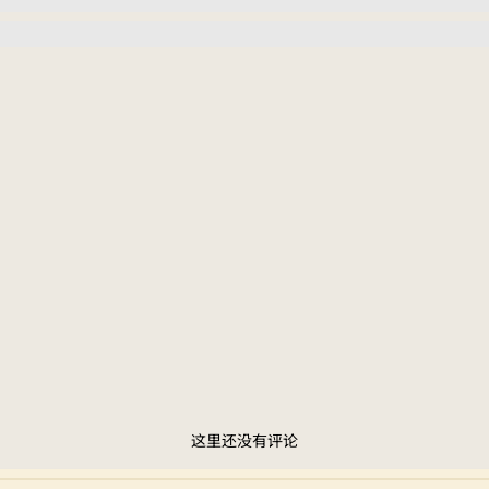
这里还没有评论