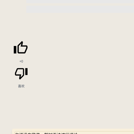
+0
喜欢