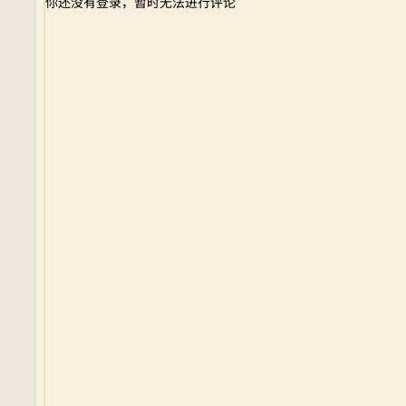
你还没有登录，暂时无法进行评论