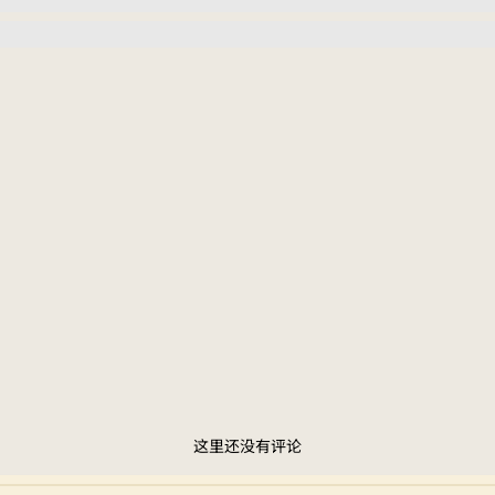
这里还没有评论