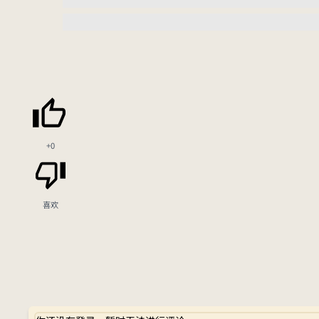
+0
喜欢