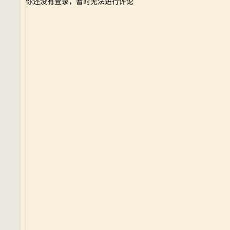
你还没有登录，暂时无法进行评论