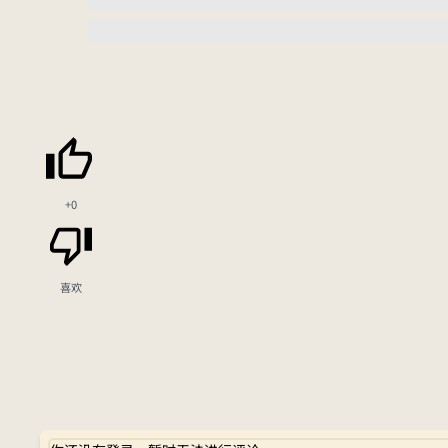
+0
喜欢