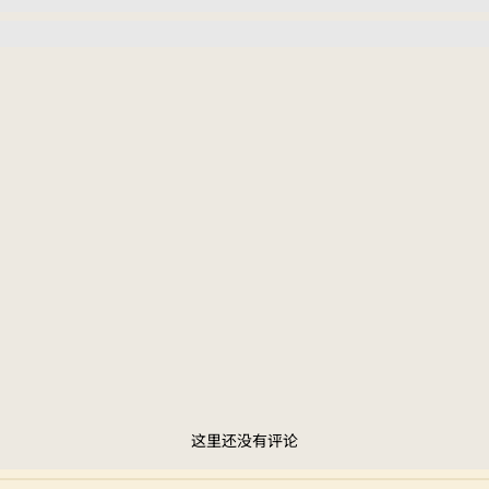
这里还没有评论