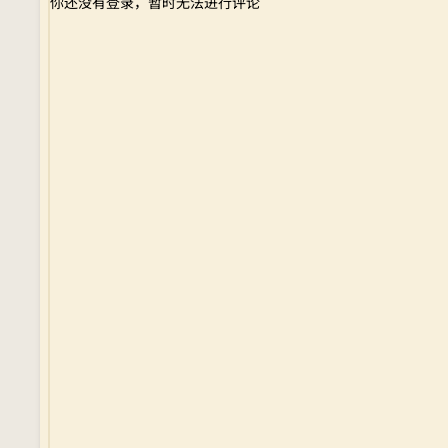
你还没有登录，暂时无法进行评论