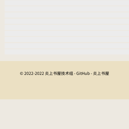
© 2022-2022 炎上书屋技术组 - GitHub - 炎上书屋