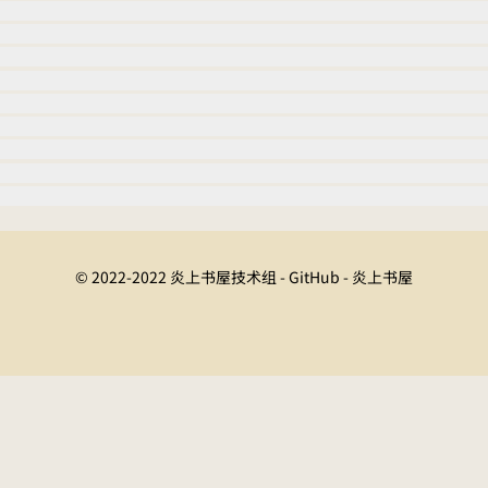
© 2022-2022 炎上书屋技术组 - GitHub - 炎上书屋