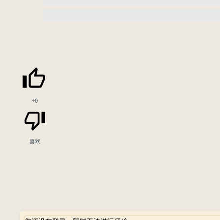
+0
喜欢