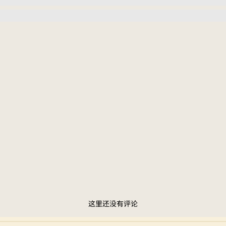
这里还没有评论