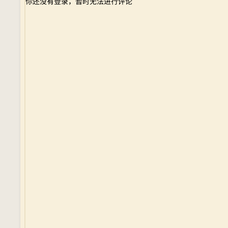
你还没有登录，暂时无法进行评论