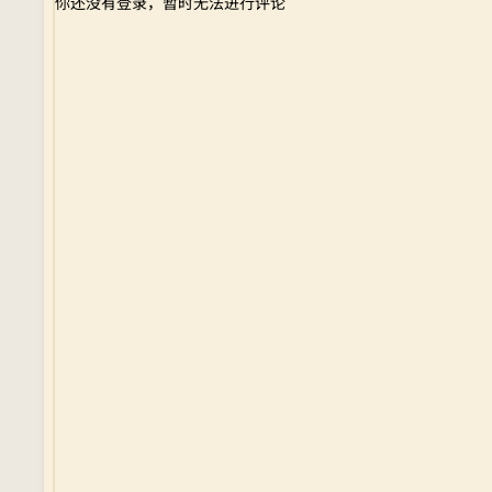
你还没有登录，暂时无法进行评论