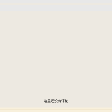
这里还没有评论