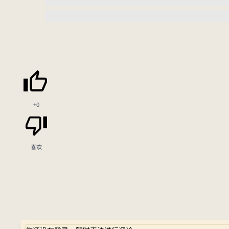
+0
喜欢