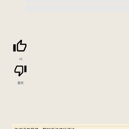
+0
喜欢