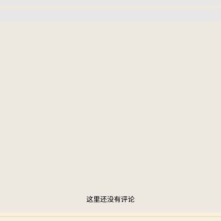
这里还没有评论