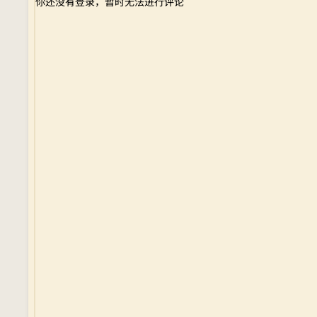
你还没有登录，暂时无法进行评论