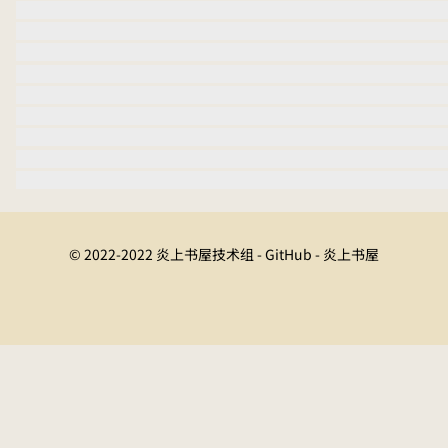
© 2022-2022 炎上书屋技术组 - GitHub - 炎上书屋