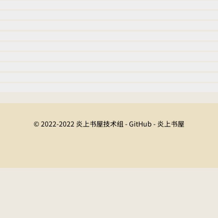
© 2022-2022 炎上书屋技术组 - GitHub - 炎上书屋