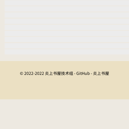
© 2022-2022 炎上书屋技术组 - GitHub - 炎上书屋