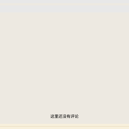
这里还没有评论