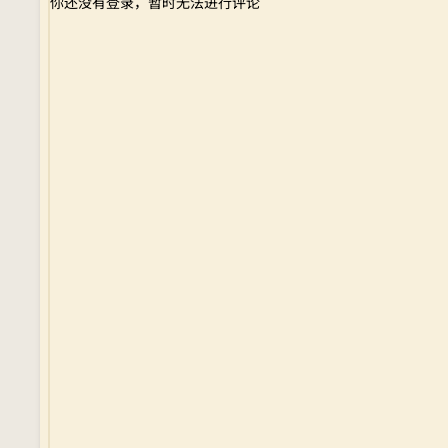
你还没有登录，暂时无法进行评论