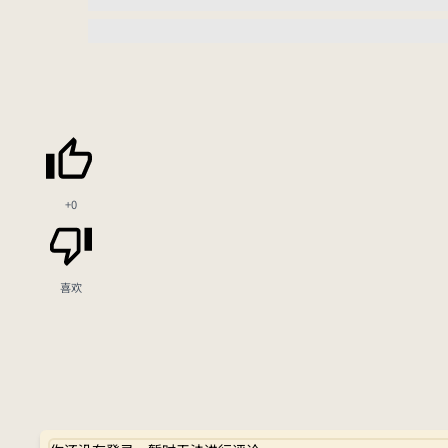
+0
喜欢