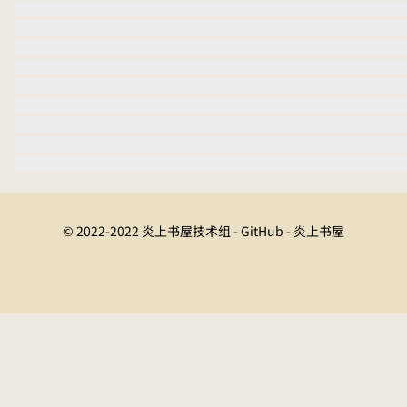
© 2022-2022 炎上书屋技术组 - GitHub - 炎上书屋