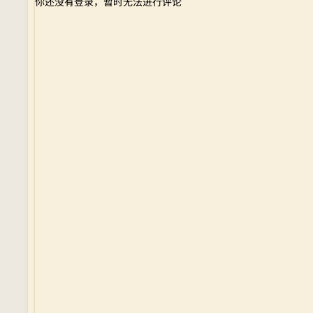
你还没有登录，暂时无法进行评论