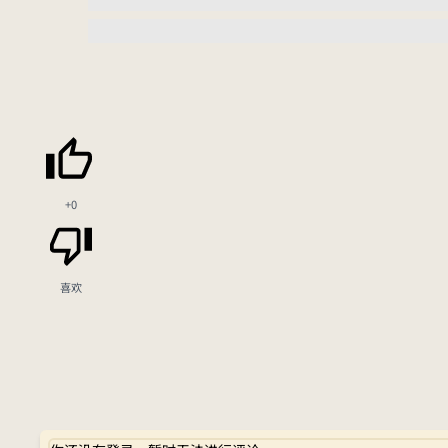
+0
喜欢