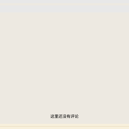
这里还没有评论