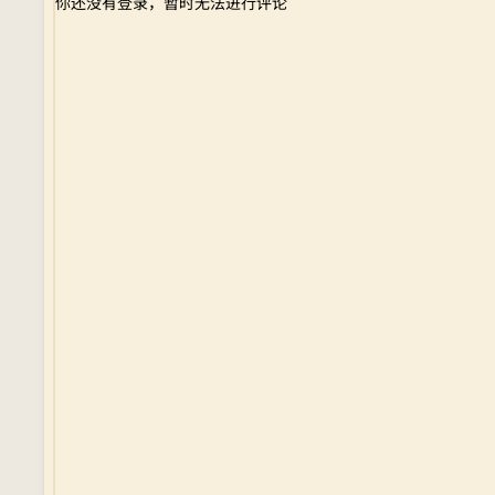
你还没有登录，暂时无法进行评论