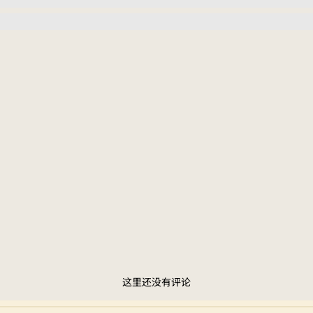
这里还没有评论