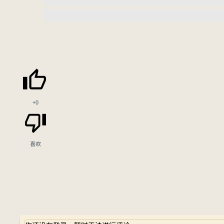
+0
喜欢