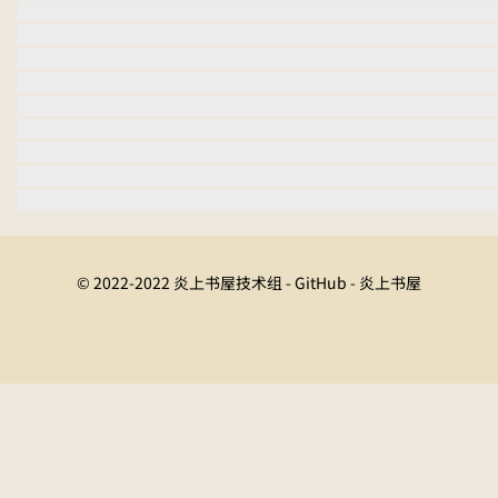
© 2022-2022 炎上书屋技术组 - GitHub - 炎上书屋