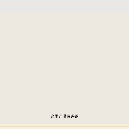
这里还没有评论