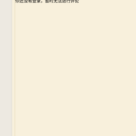
你还没有登录，暂时无法进行评论