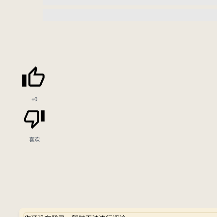
+0
喜欢