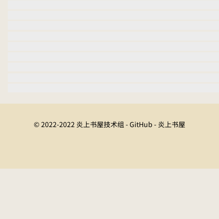
© 2022-2022 炎上书屋技术组 - GitHub - 炎上书屋