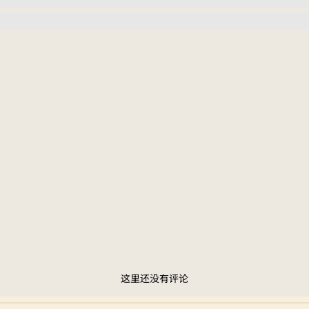
这里还没有评论