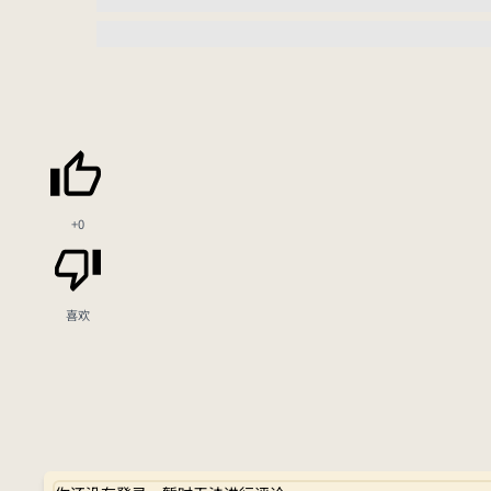
+0
喜欢