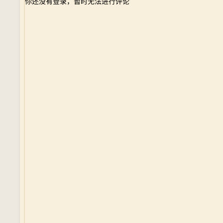
你还没有登录，暂时无法进行评论