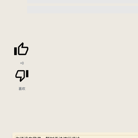
+0
喜欢