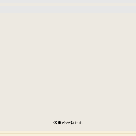
这里还没有评论