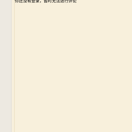
你还没有登录，暂时无法进行评论