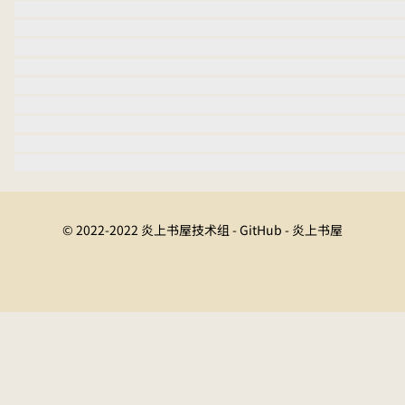
© 2022-2022 炎上书屋技术组 - GitHub - 炎上书屋