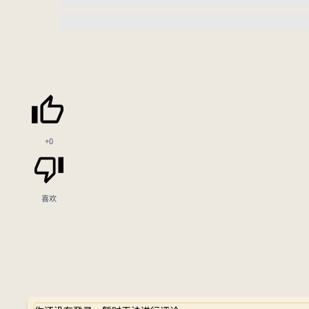
+0
喜欢