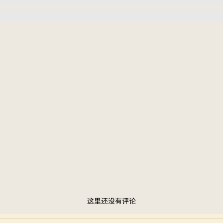
这里还没有评论