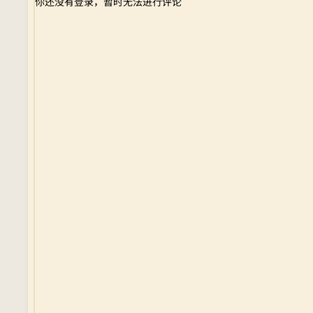
你还没有登录，暂时无法进行评论