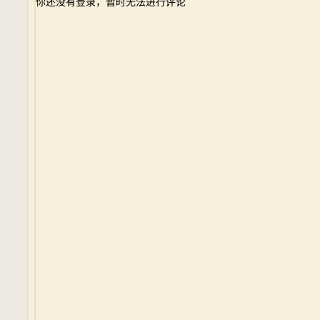
你还没有登录，暂时无法进行评论