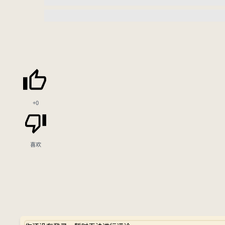
+0
喜欢