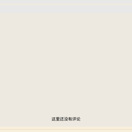
这里还没有评论