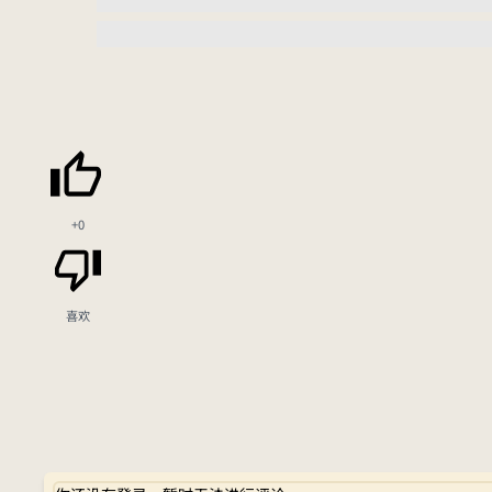
+0
喜欢