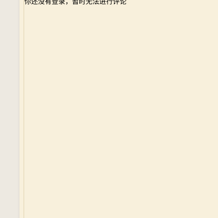
你还没有登录，暂时无法进行评论