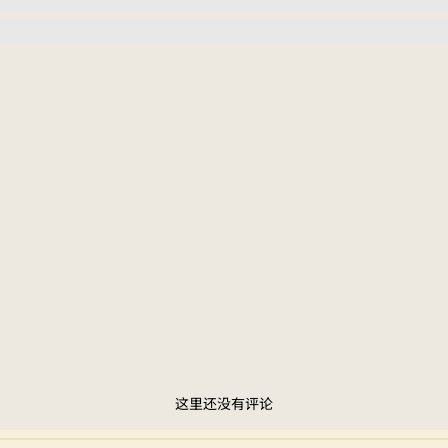
这里还没有评论