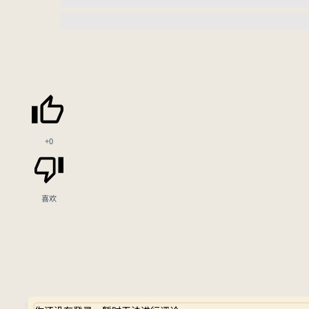
+0
喜欢