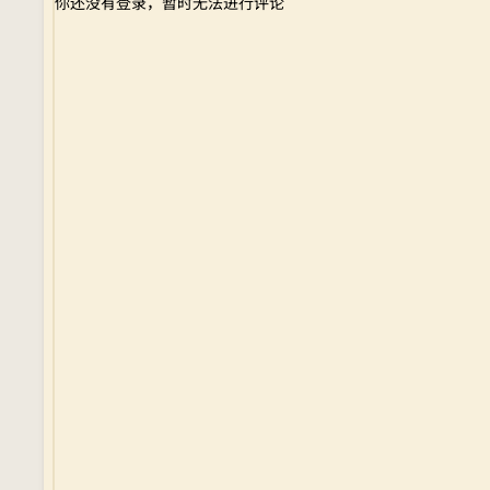
你还没有登录，暂时无法进行评论