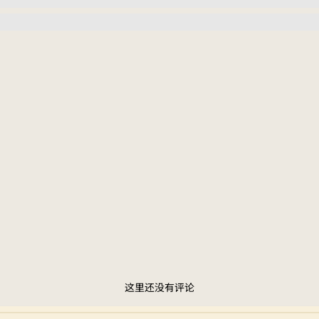
这里还没有评论