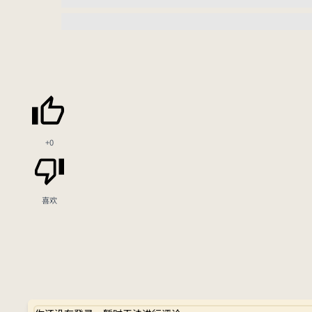
+0
喜欢