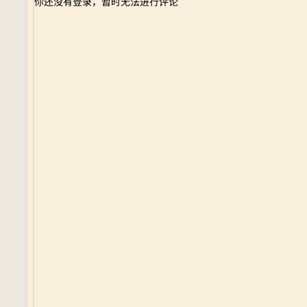
你还没有登录，暂时无法进行评论