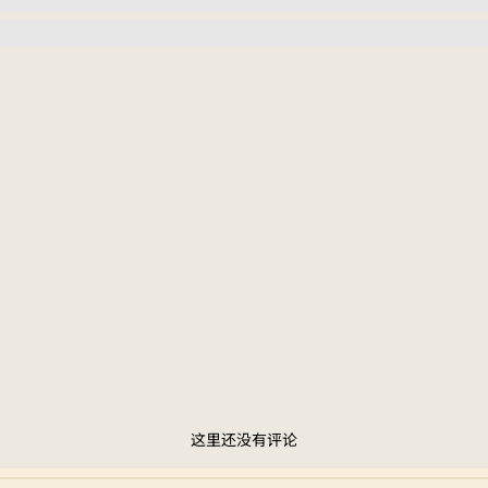
这里还没有评论