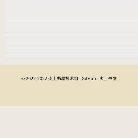
© 2022-2022 炎上书屋技术组 - GitHub - 炎上书屋