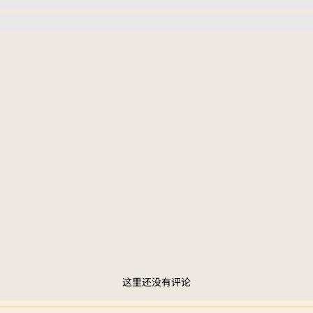
这里还没有评论