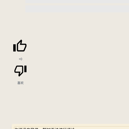
+0
喜欢