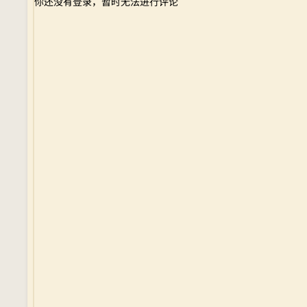
你还没有登录，暂时无法进行评论