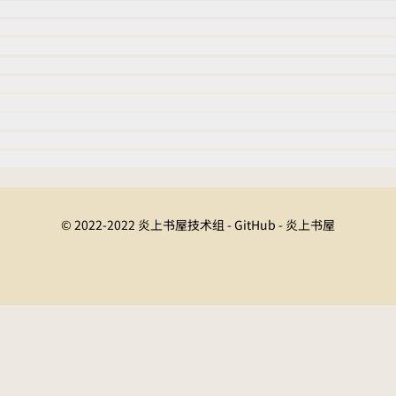
© 2022-2022 炎上书屋技术组 - GitHub - 炎上书屋