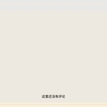
这里还没有评论