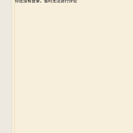
你还没有登录，暂时无法进行评论