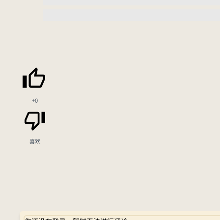
+0
喜欢