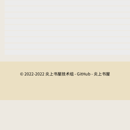
© 2022-2022 炎上书屋技术组 - GitHub - 炎上书屋