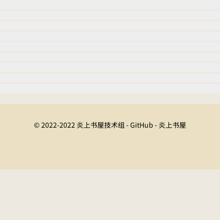
© 2022-2022 炎上书屋技术组 - GitHub - 炎上书屋