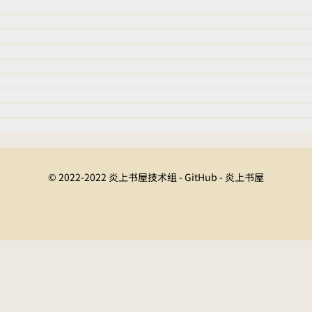
© 2022-2022 炎上书屋技术组 - GitHub - 炎上书屋