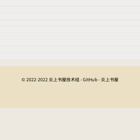
© 2022-2022 炎上书屋技术组 - GitHub - 炎上书屋