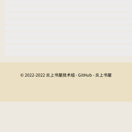
© 2022-2022 炎上书屋技术组 - GitHub - 炎上书屋