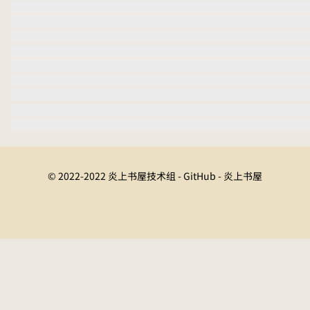
© 2022-2022 炎上书屋技术组 - GitHub - 炎上书屋