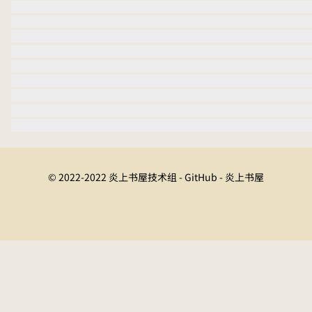
© 2022-2022 炎上书屋技术组 - GitHub - 炎上书屋