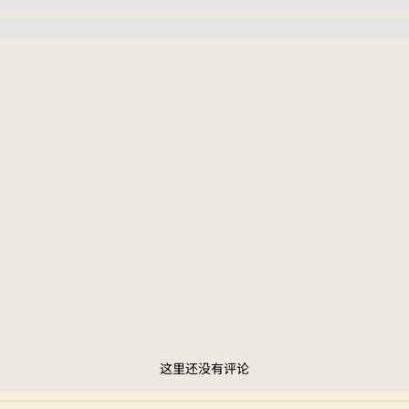
这里还没有评论