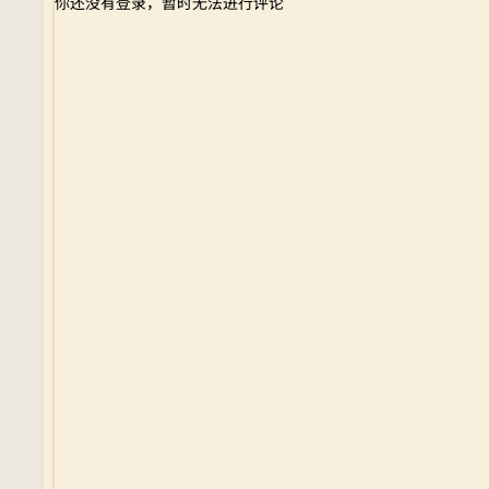
你还没有登录，暂时无法进行评论