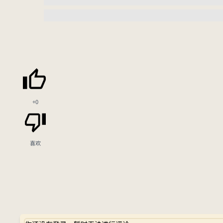
+0
喜欢