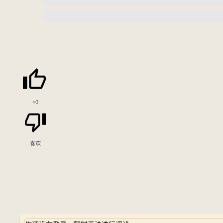
+0
喜欢