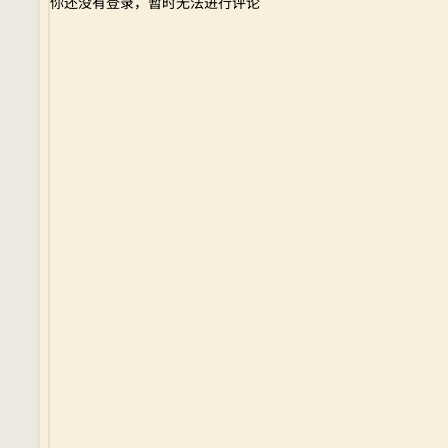
你还没有登录，暂时无法进行评论