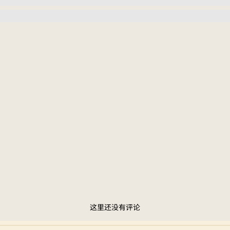
这里还没有评论