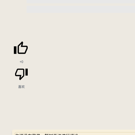
+0
喜欢