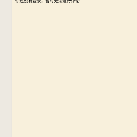
你还没有登录，暂时无法进行评论