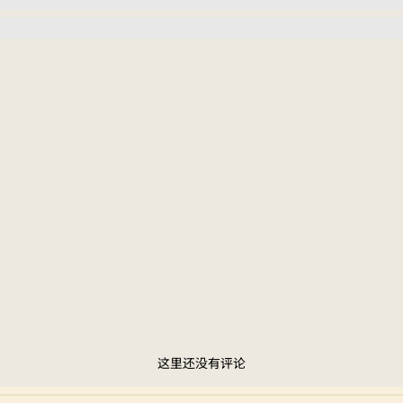
这里还没有评论