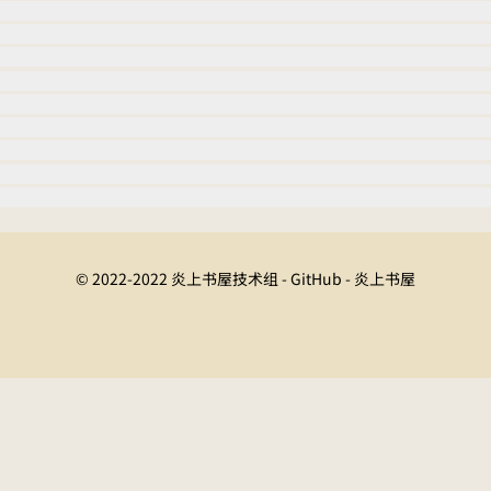
© 2022-2022 炎上书屋技术组 - GitHub - 炎上书屋