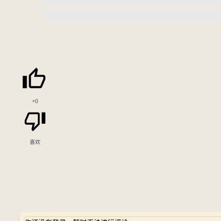
+0
喜欢