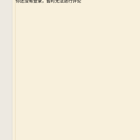
你还没有登录，暂时无法进行评论