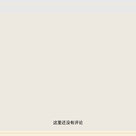
这里还没有评论