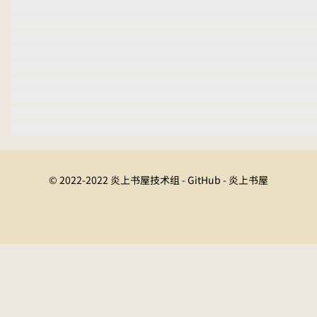
© 2022-2022 炎上书屋技术组 - GitHub - 炎上书屋