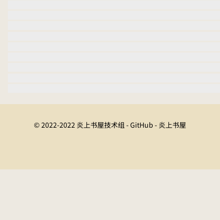
© 2022-2022 炎上书屋技术组 - GitHub - 炎上书屋