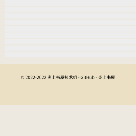
© 2022-2022 炎上书屋技术组 - GitHub - 炎上书屋